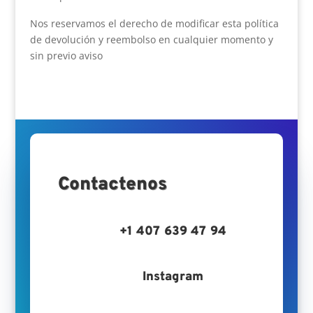
Nos reservamos el derecho de modificar esta política
de devolución y reembolso en cualquier momento y
sin previo aviso
Contactenos
+1 407 639 47 94
Instagram