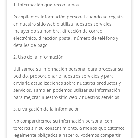
Información que recopilamos
Recopilamos información personal cuando se registra
en nuestro sitio web o utiliza nuestros servicios,
incluyendo su nombre, dirección de correo
electrónico, dirección postal, número de teléfono y
detalles de pago.
Uso de la información
Utilizamos su información personal para procesar su
pedido, proporcionarle nuestros servicios y para
enviarle actualizaciones sobre nuestros productos y
servicios. También podemos utilizar su información
para mejorar nuestro sitio web y nuestros servicios.
Divulgación de la información
No compartiremos su información personal con
terceros sin su consentimiento, a menos que estemos
legalmente obligados a hacerlo. Podemos compartir