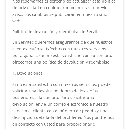
Nos reservamos el derecho de actualizar esta política
de privacidad en cualquier momento y sin previo
aviso. Los cambios se publicarán en nuestro sitio
web.
Política de devolución y reembolso de Servitec
En Servitec queremos asegurarnos de que nuestros
clientes estén satisfechos con nuestros servicios. Si
por alguna razón no está satisfecho con su compra,
ofrecemos una política de devolución y reembolso.
Devoluciones
Si no está satisfecho con nuestros servicios, puede
solicitar una devolución dentro de los 7 días
posteriores a la compra. Para solicitar una
devolución, envíe un correo electrónico a nuestro
servicio al cliente con el número de pedido y una
descripción detallada del problema. Nos pondremos
en contacto con usted para proporcionarle