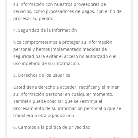
su información con nuestros proveedores de
servicios, como procesadores de pagos, con el fin de
procesar su pedido.
Seguridad de la información
Nos comprometemos a proteger su información
personal y hemos implementado medidas de
seguridad para evitar el acceso no autorizado o el
uso indebido de su información.
Derechos de los usuarios
Usted tiene derecho a acceder, rectificar y eliminar
su información personal en cualquier momento.
También puede solicitar que se restrinja el
procesamiento de su información personal o que se
transfiera a otra organización.
Cambios a la política de privacidad