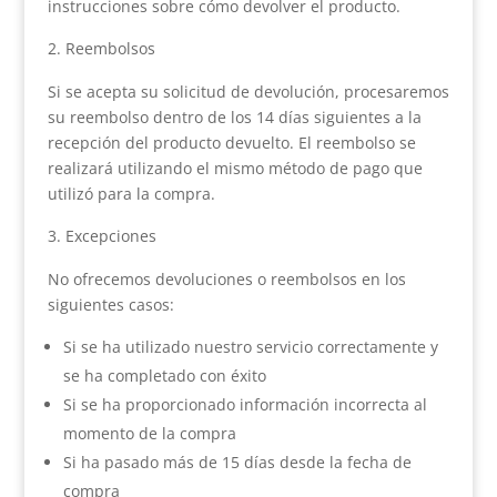
instrucciones sobre cómo devolver el producto.
Reembolsos
Si se acepta su solicitud de devolución, procesaremos
su reembolso dentro de los 14 días siguientes a la
recepción del producto devuelto. El reembolso se
realizará utilizando el mismo método de pago que
utilizó para la compra.
Excepciones
No ofrecemos devoluciones o reembolsos en los
siguientes casos:
Si se ha utilizado nuestro servicio correctamente y
se ha completado con éxito
Si se ha proporcionado información incorrecta al
momento de la compra
Si ha pasado más de 15 días desde la fecha de
compra