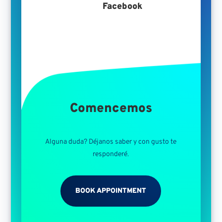
Facebook
Comencemos
Alguna duda? Déjanos saber y con gusto te
responderé.
BOOK APPOINTMENT