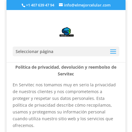
+1 407 639 47 94
info@elmejorcelular.com
Seleccionar página
Política de privacidad, devolución y reembolso de
Servitec
En Servitec nos tomamos muy en serio la privacidad
de nuestros clientes y nos comprometemos a
proteger y respetar sus datos personales. Esta
política de privacidad describe cómo recopilamos,
usamos y protegemos su información personal
cuando utiliza nuestro sitio web y los servicios que
ofrecemos.